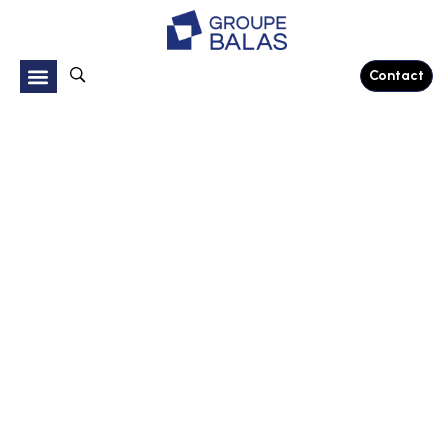
Contact