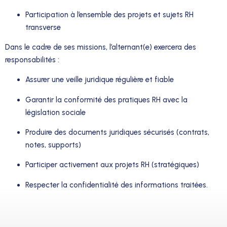
Participation à l’ensemble des projets et sujets RH
transverse
Dans le cadre de ses missions, l’alternant(e) exercera des
responsabilités :
Assurer une veille juridique régulière et fiable
Garantir la conformité des pratiques RH avec la
législation sociale
Produire des documents juridiques sécurisés (contrats,
notes, supports)
Participer activement aux projets RH (stratégiques)
Respecter la confidentialité des informations traitées.