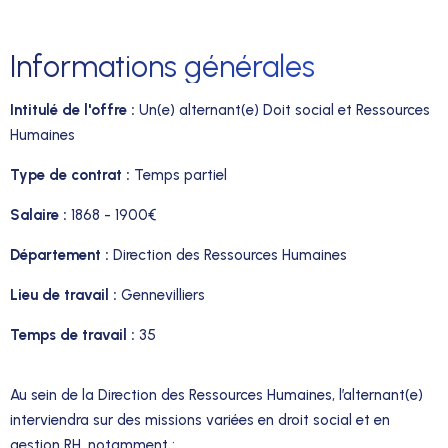
Informations générales
Intitulé de l'offre :
Un(e) alternant(e) Doit social et Ressources
Humaines
Type de contrat :
Temps partiel
Salaire :
1868 - 1900€
Département :
Direction des Ressources Humaines
Lieu de travail :
Gennevilliers
Temps de travail :
35
Au sein de la Direction des Ressources Humaines, l’alternant(e)
interviendra sur des missions variées en droit social et en
gestion RH, notamment :