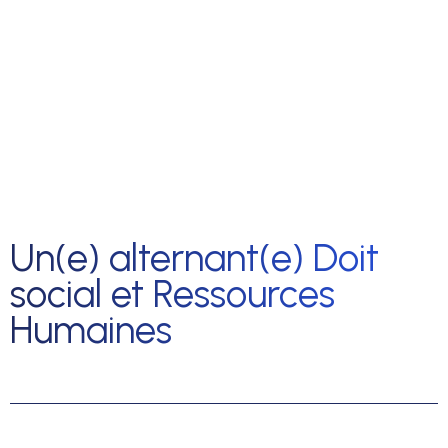
Un(e) alternant(e) Doit
social et Ressources
Humaines