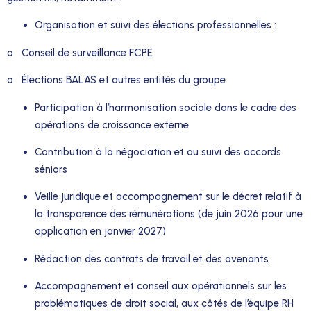
Organisation et suivi des élections professionnelles :
o Conseil de surveillance FCPE
o Élections BALAS et autres entités du groupe
Participation à l’harmonisation sociale dans le cadre des
opérations de croissance externe
Contribution à la négociation et au suivi des accords
séniors
Veille juridique et accompagnement sur le décret relatif à
la transparence des rémunérations (de juin 2026 pour une
application en janvier 2027)
Rédaction des contrats de travail et des avenants
Accompagnement et conseil aux opérationnels sur les
problématiques de droit social, aux côtés de l’équipe RH