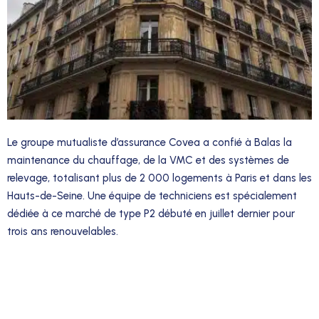
Le groupe mutualiste d’assurance Covea a confié à Balas la
maintenance du chauffage, de la VMC et des systèmes de
relevage, totalisant plus de 2 000 logements à Paris et dans les
Hauts-de-Seine. Une équipe de techniciens est spécialement
dédiée à ce marché de type P2 débuté en juillet dernier pour
trois ans renouvelables.