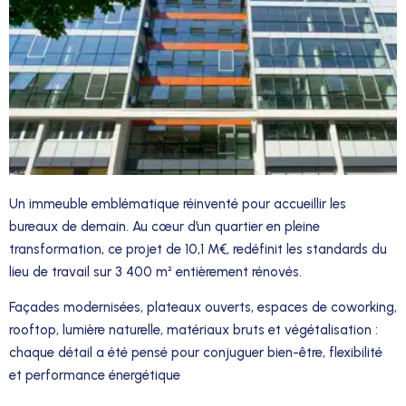
Un immeuble emblématique réinventé pour accueillir les
bureaux de demain. Au cœur d’un quartier en pleine
transformation, ce projet de 10,1 M€, redéfinit les standards du
lieu de travail sur 3 400 m² entièrement rénovés.
Façades modernisées, plateaux ouverts, espaces de coworking,
rooftop, lumière naturelle, matériaux bruts et végétalisation :
chaque détail a été pensé pour conjuguer bien-être, flexibilité
et performance énergétique