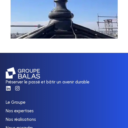
Préserver le passé et bâtir un avenir durable
Le Groupe
Nos expertises
Nos réalisations