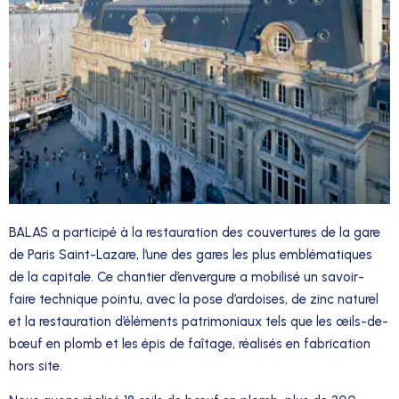
BALAS a participé à la restauration des couvertures de la gare
de Paris Saint-Lazare, l’une des gares les plus emblématiques
de la capitale. Ce chantier d’envergure a mobilisé un savoir-
faire technique pointu, avec la pose d’ardoises, de zinc naturel
et la restauration d’éléments patrimoniaux tels que les œils-de-
bœuf en plomb et les épis de faîtage, réalisés en fabrication
hors site.