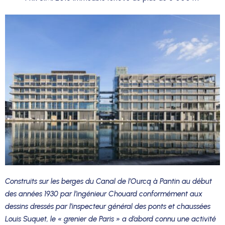
Construits sur les berges du Canal de l’Ourcq à Pantin au début
des années 1930 par l’ingénieur Chouard conformément aux
dessins dressés par l’inspecteur général des ponts et chaussées
Louis Suquet, le « grenier de Paris » a d’abord connu une activité