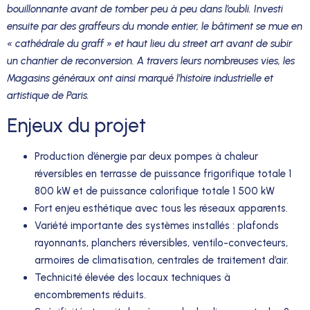
bouillonnante avant de tomber peu à peu dans l’oubli. Investi
ensuite par des graffeurs du monde entier, le bâtiment se mue en
« cathédrale du graff » et haut lieu du street art avant de subir
un chantier de reconversion. A travers leurs nombreuses vies, les
Magasins généraux ont ainsi marqué l’histoire industrielle et
artistique de Paris.
Enjeux du projet
Production d’énergie par deux pompes à chaleur
réversibles en terrasse de puissance frigorifique totale 1
800 kW et de puissance calorifique totale 1 500 kW
Fort enjeu esthétique avec tous les réseaux apparents.
Variété importante des systèmes installés : plafonds
rayonnants, planchers réversibles, ventilo-convecteurs,
armoires de climatisation, centrales de traitement d’air.
Technicité élevée des locaux techniques à
encombrements réduits.