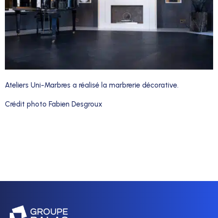
Ateliers Uni-Marbres a réalisé la marbrerie décorative.
Crédit photo Fabien Desgroux