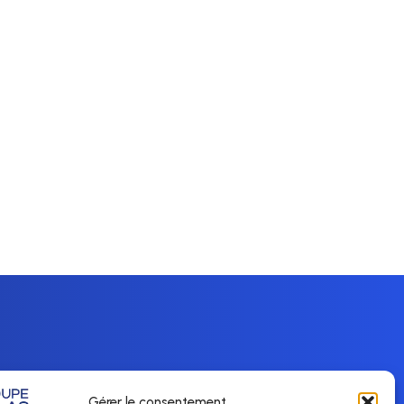
Gérer le consentement