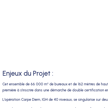
Enjeux du Projet :
Cet ensemble de 66 000 m² de bureaux et de 162 mètres de haut pe
première à s’inscrire dans une démarche de double certification
L’opération Carpe Diem, IGH de 40 niveaux, se singularise sur deu