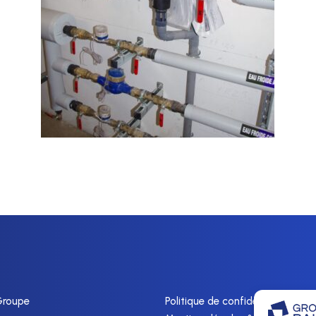
Groupe
Politique de confidentialité