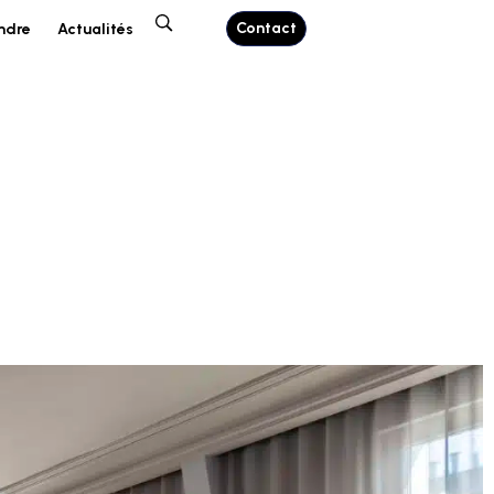
Contact
ndre
Actualités